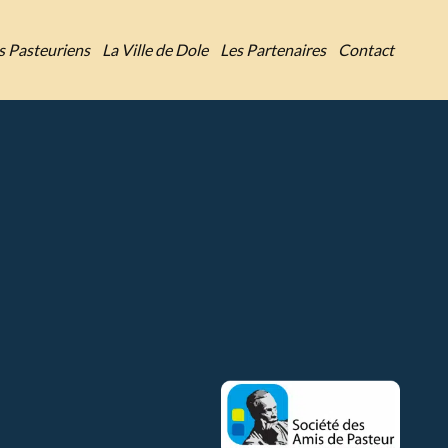
es Pasteuriens
La Ville de Dole
Les Partenaires
Contact