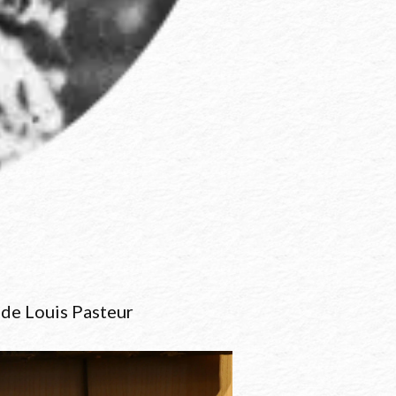
de Louis Pasteur