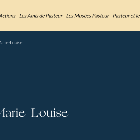
Actions
Les Amis de Pasteur
Les Musées Pasteur
Pasteur et l
Marie-Louise
Marie-Louise