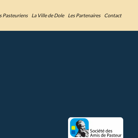
es Pasteuriens
La Ville de Dole
Les Partenaires
Contact