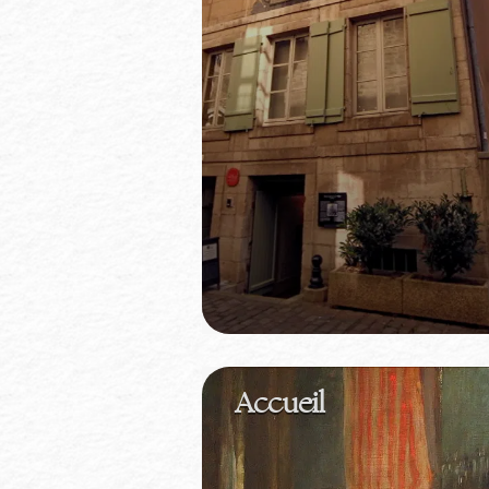
Accueil