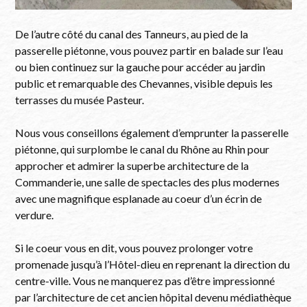
De l’autre côté du canal des Tanneurs, au pied de la
passerelle piétonne, vous pouvez partir en balade sur l’eau
ou bien continuez sur la gauche pour accéder au jardin
public et remarquable des Chevannes, visible depuis les
terrasses du musée Pasteur.
Nous vous conseillons également d’emprunter la passerelle
piétonne, qui surplombe le canal du Rhône au Rhin pour
approcher et admirer la superbe architecture de la
Commanderie, une salle de spectacles des plus modernes
avec une magnifique esplanade au coeur d’un écrin de
verdure.
Si le coeur vous en dit, vous pouvez prolonger votre
promenade jusqu’à l’Hôtel-dieu en reprenant la direction du
centre-ville. Vous ne manquerez pas d’être impressionné
par l’architecture de cet ancien hôpital devenu médiathèque