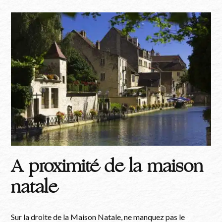
A proximité de la maison
natale
Sur la droite de la Maison Natale, ne manquez pas le