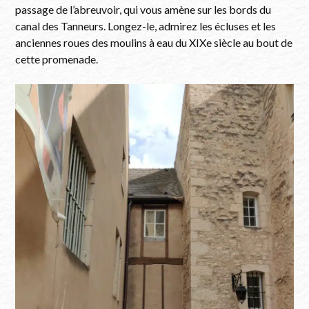
passage de l’abreuvoir, qui vous amène sur les bords du
canal des Tanneurs. Longez-le, admirez les écluses et les
anciennes roues des moulins à eau du XIXe siècle au bout de
cette promenade.