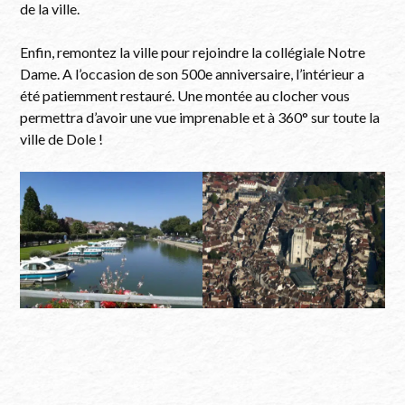
de la ville.
Enfin, remontez la ville pour rejoindre la collégiale Notre
Dame. A l’occasion de son 500e anniversaire, l’intérieur a
été patiemment restauré. Une montée au clocher vous
permettra d’avoir une vue imprenable et à 360° sur toute la
ville de Dole !