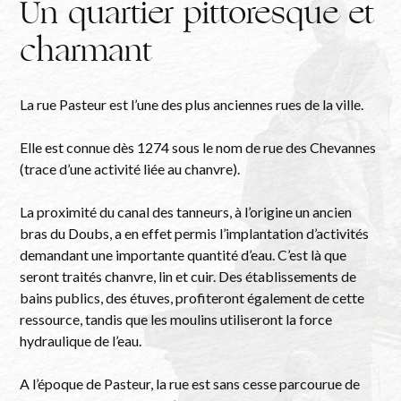
Un quartier pittoresque et
charmant
La rue Pasteur est l’une des plus anciennes rues de la ville.
Elle est connue dès 1274 sous le nom de rue des Chevannes
(trace d’une activité liée au chanvre).
La proximité du canal des tanneurs, à l’origine un ancien
bras du Doubs, a en effet permis l’implantation d’activités
demandant une importante quantité d’eau. C’est là que
seront traités chanvre, lin et cuir. Des établissements de
bains publics, des étuves, profiteront également de cette
ressource, tandis que les moulins utiliseront la force
hydraulique de l’eau.
A l’époque de Pasteur, la rue est sans cesse parcourue de