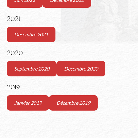
2021
Décembre 2021
2020
Septembre 2020
Décembre 2020
2019
Janvier 2019
Décembre 2019