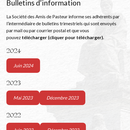
Bulletins d’information
La Société des Amis de Pasteur informe ses adhérents par
l’intermédiaire de bulletins trimestriels qui sont envoyés
par mail ou par courrier postal et que vous
pouvez
télécharger (cliquer pour télécharger).
2024
Juin 2024
2023
Mai 2023
Décembre 2023
2022
Juin 2022
Décembre 2022