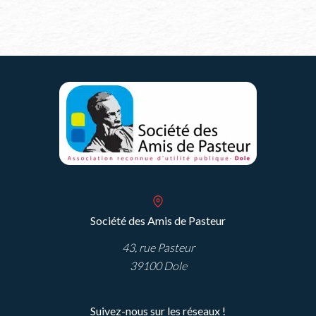
Société des Amis de Pasteur
43, rue Pasteur
39100 Dole
Suivez-nous sur les réseaux !