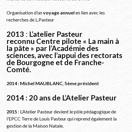
Organisation d’un
voyage annuel
en lien avec les
recherches de L.Pasteur
2013
:
L’atelier Pasteur
reconnu Centre pilote « La main à
la pâte » par l’Académie des
sciences, avec l’appui des rectorats
de Bourgogne et de Franche-
Comté.
2014 : Michel MAUBLANC, 5ème président
2014 : 20 ans de L’Atelier Pasteur
2015
: L’Atelier Pasteur devient le pôle pédagogique de
l’EPCC Terre de Louis Pasteur qui reprend également la
gestion de la Maison Natale.