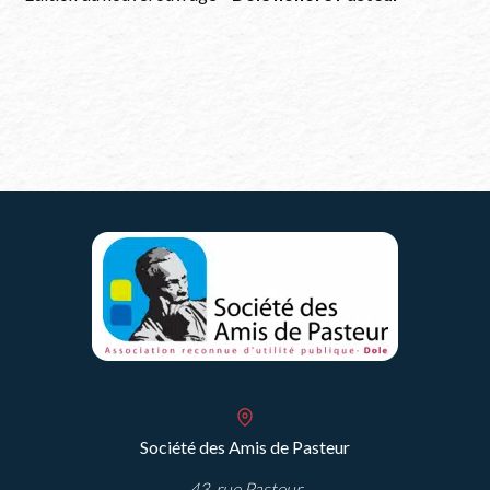
Société des Amis de Pasteur
43, rue Pasteur