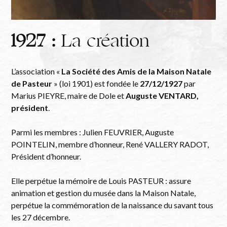
1927 :
La création
L’association «
La Société des Amis de la Maison Natale
de Pasteur
» (loi 1901) est fondée le
27/12/1927
par
Marius PIEYRE, maire de Dole et
Auguste VENTARD,
président
.
Parmi les membres : Julien FEUVRIER, Auguste
POINTELIN, membre d’honneur, René VALLERY RADOT,
Président d’honneur.
Elle perpétue la mémoire de Louis PASTEUR : assure
animation et gestion du musée dans la Maison Natale,
perpétue la commémoration de la naissance du savant tous
les 27 décembre.