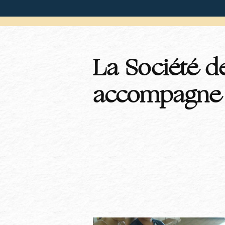
La Société d
accompagne 