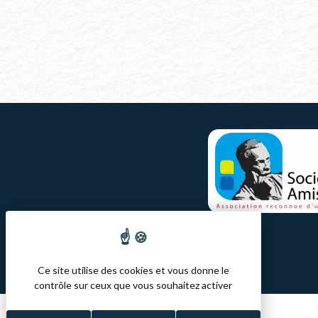
Ce site utilise des cookies et vous donne le
contrôle sur ceux que vous souhaitez activer