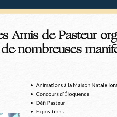
es Amis de Pasteur org
de nombreuses manife
Animations à la Maison Natale lor
Concours d’Éloquence
Défi Pasteur
Expositions