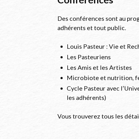
Des conférences sont au prog
adhérents et tout public.
Louis Pasteur : Vie et Re
Les Pasteuriens
Les Amis et les Artistes
Microbiote et nutrition, 
Cycle Pasteur avec l’Univ
les adhérents)
Vous trouverez tous les détail