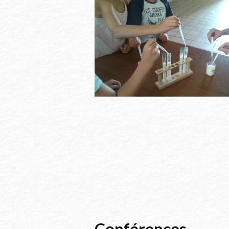
Conférences