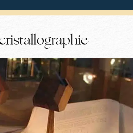
cristallographie