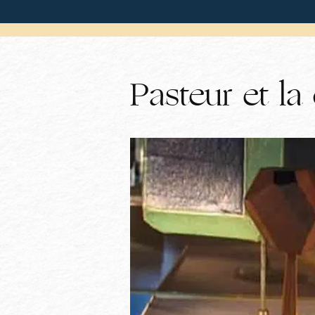
Pasteur et la 