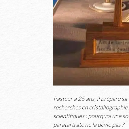
Pasteur a 25 ans, il prépare sa
recherches en cristallographie.
scientifiques : pourquoi une sol
paratartrate ne la dévie pas ?