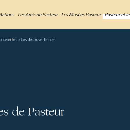
Actions
Les Amis de Pasteur
Les Musées Pasteur
Pasteur et l
écouvertes
»
Les découvertes de
es de Pasteur