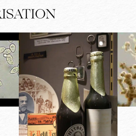
ISATION