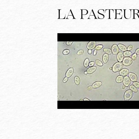
LA PASTEUR