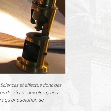
-Sciences et effectue donc des
plus de 25 ans aux plus grands
ors qu’une solution de