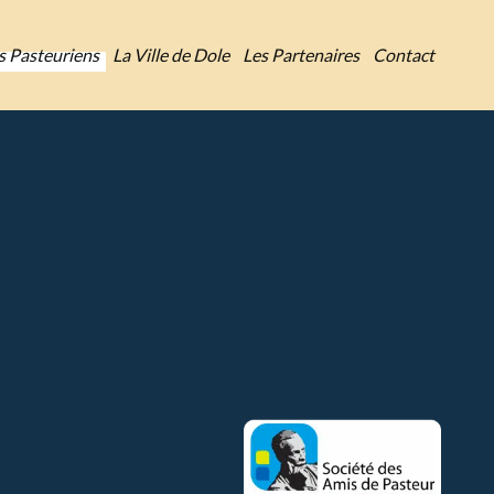
es Pasteuriens
La Ville de Dole
Les Partenaires
Contact