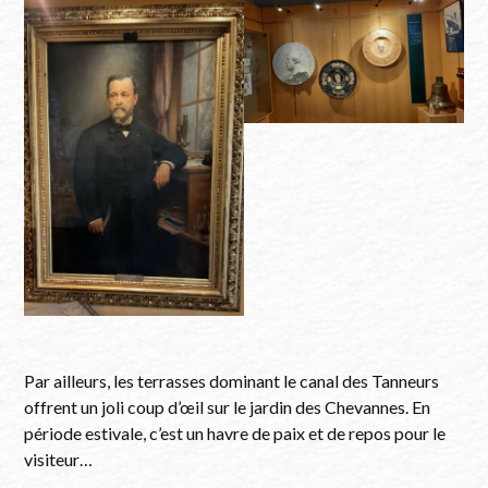
Par ailleurs, les terrasses dominant le canal des Tanneurs
offrent un joli coup d’œil sur le jardin des Chevannes. En
période estivale, c’est un havre de paix et de repos pour le
visiteur…