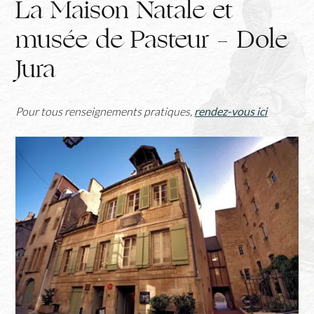
La Maison Natale et
musée de Pasteur – Dole
Jura
Pour tous renseignements pratiques,
rendez-vous ici