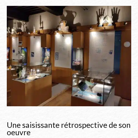
Une saisissante rétrospective de son
oeuvre