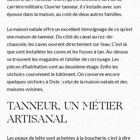
carrière militaire. Ouvrier tanneur, il s’installe avec son
épouse dans la maison, au coté de deux autres familles.
La maison natale offre un excellent témoignage de ce qu’est
une maison de tanneur. Du côté du canal au rez-de-
chaussée, les caves ouvrent directement sur l’eau. C’est là
que sont installées les cuves et les fosses à tan. Au-dessus
se trouvent les magasins et l’atelier de corroyage. Les
pièces d’habitation sont au deuxième étage. Enfin les
séchoirs couronnent le bâtiment. On conserve encore
quelques séchoirs à Dole : celui de la maison natale et des
maisons voisines.
TANNEUR, UN MÉTIER
ARTISANAL
Les peaux de bête sont achetées à la boucherie, c’est à dire