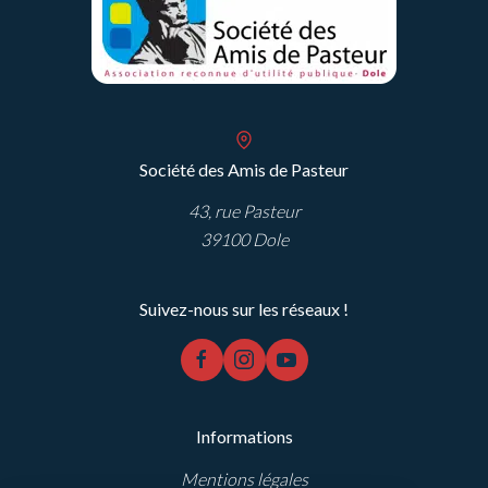
Société des Amis de Pasteur
43, rue Pasteur
39100 Dole
Suivez-nous sur les réseaux !
facebook
instagram
youtube
Informations
Mentions légales