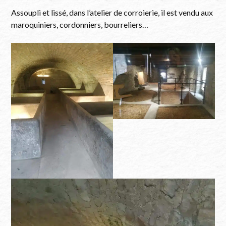
Assoupli et lissé, dans l’atelier de corroierie, il est vendu aux
maroquiniers, cordonniers, bourreliers…