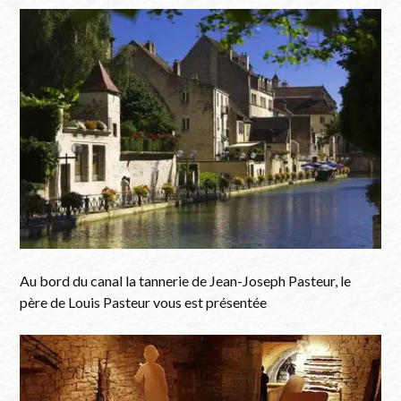
Au bord du canal la tannerie de Jean-Joseph Pasteur, le
père de Louis Pasteur vous est présentée