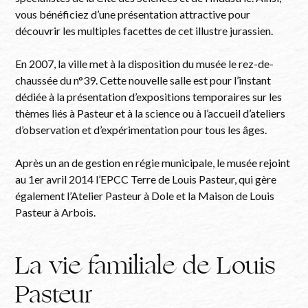
vous bénéficiez d’une présentation attractive pour
découvrir les multiples facettes de cet illustre jurassien.
En 2007, la ville met à la disposition du musée le rez-de-
chaussée du n°39. Cette nouvelle salle est pour l’instant
dédiée à la présentation d’expositions temporaires sur les
thèmes liés à Pasteur et à la science ou à l’accueil d’ateliers
d’observation et d’expérimentation pour tous les âges.
Après un an de gestion en régie municipale, le musée rejoint
au 1er avril 2014 l’EPCC Terre de Louis Pasteur, qui gère
également l’Atelier Pasteur à Dole et la Maison de Louis
Pasteur à Arbois.
La vie familiale de Louis
Pasteur