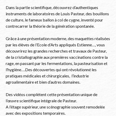
Dans la partie scientifique, découvrez d’authentiques
instruments de laboratoires de Louis Pasteur, des bouillons
de culture, le fameux ballon à col de cygne, inventé pour
contrecarrer la théorie de la génération spontanée.
Grâce à une présentation moderne, des maquettes réalisées
par les élèves de l’Ecole d’Arts appliqués Estienne…, vous
découvrirez les grandes recherches et travaux de Pasteur,
de la cristallographie aux premières vaccinations contre la
rage, en passant par les fermentations, la pasteurisation et
l’hygiène….Des découvertes qui ont révolutionné les
pratiques médicales et chirurgicales, l’industrie
agroalimentaire et bien d’autres domaines.
Des vidéos complètent cette présentation unique de
l’œuvre scientifique intégrale de Pasteur.
A l’étage supérieur, une scénographie souvent remodelée
avec des expositions temporaires.