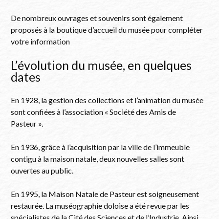
De nombreux ouvrages et souvenirs sont également
proposés à la boutique d’accueil du musée pour compléter
votre information
L’évolution du musée, en quelques
dates
En 1928, la gestion des collections et l’animation du musée
sont confiées à l’association « Société des Amis de
Pasteur ».
En 1936, grâce à l’acquisition par la ville de l’immeuble
contigu à la maison natale, deux nouvelles salles sont
ouvertes au public.
En 1995, la Maison Natale de Pasteur est soigneusement
restaurée. La muséographie doloise a été revue par les
spécialistes de la Cité des Sciences et de l’Industrie. Ainsi,