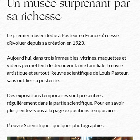
Un musée surprenant par
sa richesse
Le premier musée dédié à Pasteur en France n’a cessé
d’évoluer depuis sa création en 1923.
Aujourd’hui, dans trois immeubles, vitrines, maquettes et
vidéos permettent de découvrir la vie familiale, l’œuvre
artistique et surtout l’œuvre scientifique de Louis Pasteur,
sans oublier sa postérité.
Des expositions temporaires sont présentées
régulièrement dans la partie scientifique. Pour en savoir
plus, rendez-vous à la page expositions temporaires.
L’œuvre Scientifique : quelques photographies