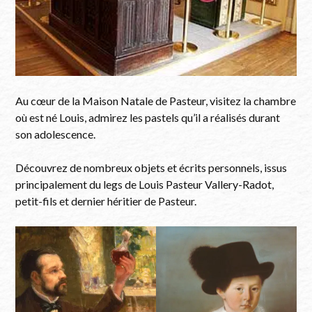
Au cœur de la Maison Natale de Pasteur, visitez la chambre
où est né Louis, admirez les pastels qu’il a réalisés durant
son adolescence.
Découvrez de nombreux objets et écrits personnels, issus
principalement du legs de Louis Pasteur Vallery-Radot,
petit-fils et dernier héritier de Pasteur.