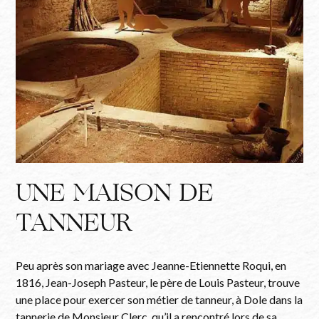
UNE MAISON DE
TANNEUR
Peu après son mariage avec Jeanne-Etiennette Roqui, en
1816, Jean-Joseph Pasteur, le père de Louis Pasteur, trouve
une place pour exercer son métier de tanneur, à Dole dans la
tannerie de Monsieur Clerc, qu’il a rencontré lors de sa