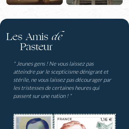
Les Amis
de
Pasteur
" Jeunes gens ! Ne vous laissez pas
atteindre par le scepticisme dénigrant et
stérile, ne vous laissez pas décourager par
les tristesses de certaines heures qui
passent sur une nation ! "