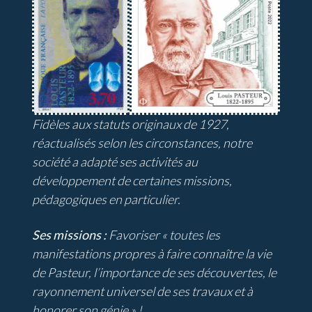
Fidèles aux statuts originaux de 1927,
réactualisés selon les circonstances, notre
société a adapté ses activités au
développement de certaines missions,
pédagogiques en particulier.
Ses missions :
Favoriser « toutes les
manifestations propres à faire connaître la vie
de Pasteur, l’importance de ses découvertes, le
rayonnement universel de ses travaux et à
honorer son génie » !