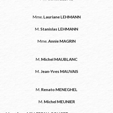
Mme.
Lauriane LEHMANN
M.
Stanislas LEHMANN
Mme.
Annie MAGRIN
M.
Michel MAUBLANC
M.
Jean-Yves MAUVAIS
M.
Renato MENEGHEL
M.
Michel MEUNIER