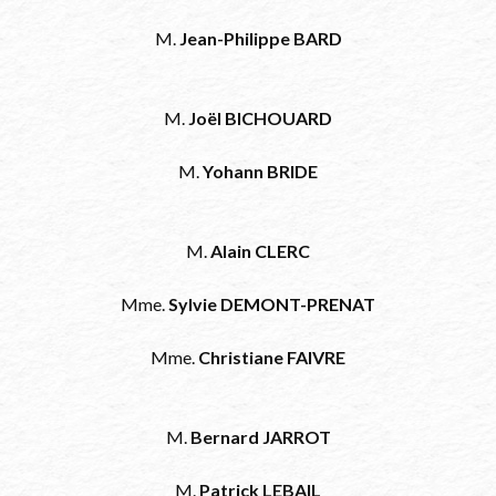
M.
Jean-Philippe BARD
M.
Joël BICHOUARD
M.
Yohann BRIDE
M.
Alain CLERC
Mme.
Sylvie DEMONT-PRENAT
Mme.
Christiane FAIVRE
M.
Bernard JARROT
M.
Patrick LEBAIL