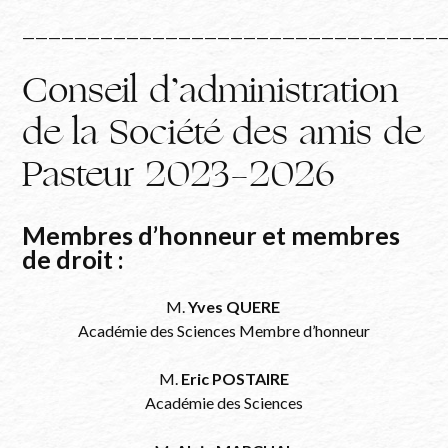
————————————————————————————————
Conseil d’administration
de la Société des amis de
Pasteur 2023-2026
Membres d’honneur et membres
de droit :
M.
Yves QUERE
Académie des Sciences Membre d’honneur
M.
Eric POSTAIRE
Académie des Sciences