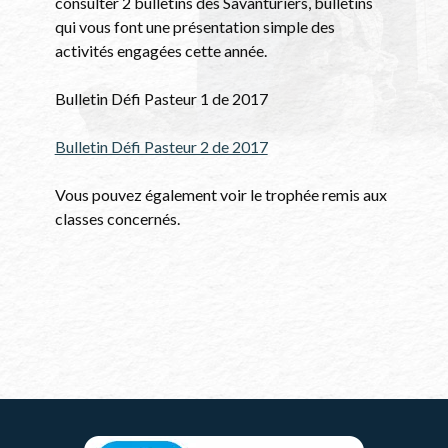
consulter 2 bulletins des Savanturiers, bulletins
qui vous font une présentation simple des
activités engagées cette année.
Bulletin Défi Pasteur 1 de 2017
Bulletin Défi Pasteur 2 de 2017
Vous pouvez également voir le trophée remis aux
classes concernés.