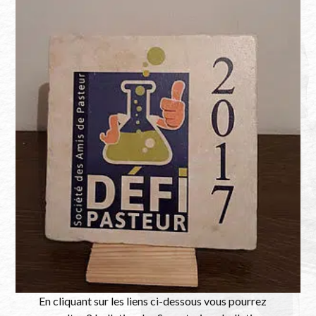
En cliquant sur les liens ci-dessous vous pourrez