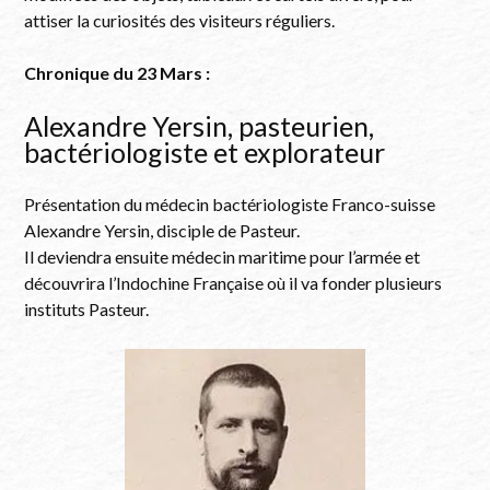
attiser la curiosités des visiteurs réguliers.
Chronique du 23 Mars :
Alexandre Yersin, pasteurien,
bactériologiste et explorateur
Présentation du médecin bactériologiste Franco-suisse
Alexandre Yersin, disciple de Pasteur.
Il deviendra ensuite médecin maritime pour l’armée et
découvrira l’Indochine Française où il va fonder plusieurs
instituts Pasteur.