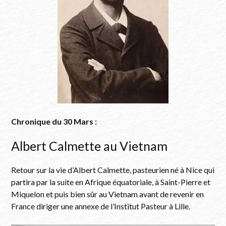
Alexandre Yersin
Chronique du 30 Mars :
Albert Calmette au Vietnam
Retour sur la vie d’Albert Calmette, pasteurien né à Nice qui
partira par la suite en Afrique équatoriale, à Saint-Pierre et
Miquelon et puis bien sûr au Vietnam avant de revenir en
France diriger une annexe de l’Institut Pasteur à Lille.