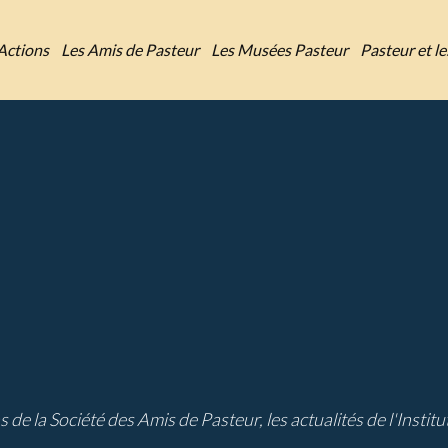
Actions
Les Amis de Pasteur
Les Musées Pasteur
Pasteur et l
ns de la Société des Amis de Pasteur, les actualités de l'Instit