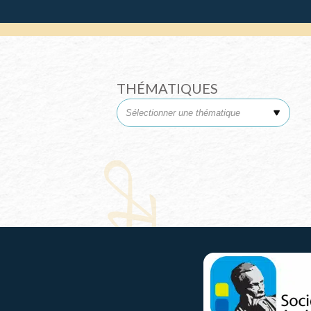
THÉMATIQUES
Sélectionner une thématique