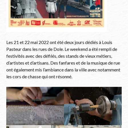
Les 21 et 22 mai 2022 ont été deux jours dédiés à Louis
Pasteur dans les rues de Dole. Le weekend a été rempli de
festivités avec des défilés, des stands de vieux métiers,
d’artistes et d’artisans. Des fanfares et de la musique de rue
ont également mis l’ambiance dans la ville avec notamment
les cors de chasse qui ont résonné.