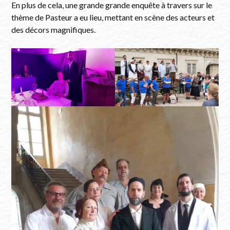
En plus de cela, une grande grande enquête à travers sur le
thème de Pasteur a eu lieu, mettant en scène des acteurs et
des décors magnifiques.