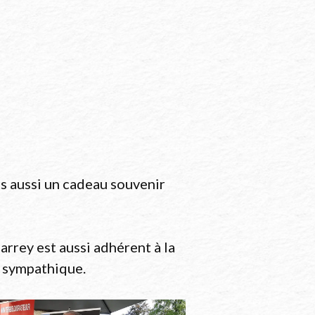
ns aussi un cadeau souvenir
arrey est aussi adhérent à la
s sympathique.