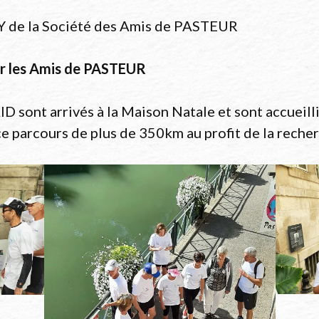
Y de la Société des Amis de PASTEUR
ar les Amis de PASTEUR
sont arrivés à la Maison Natale et sont accueillis
 ce parcours de plus de 350km au profit de la rech