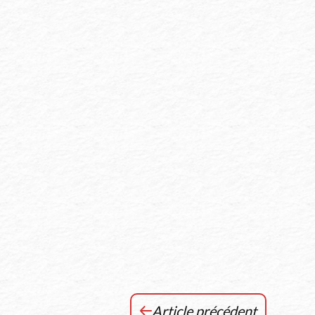
Article précédent