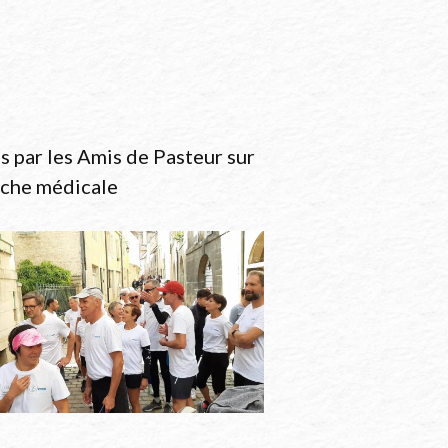
 par les Amis de Pasteur sur
erche médicale