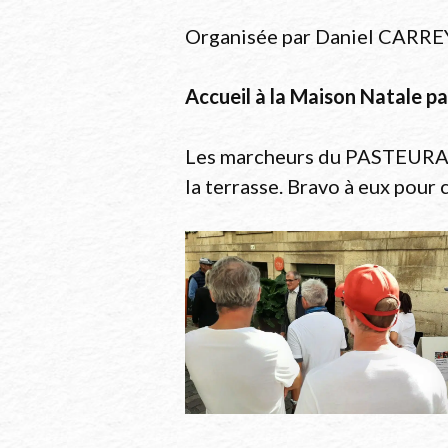
Organisée par Daniel CARRE
Accueil à la Maison Natale p
Les marcheurs du PASTEURAID 
la terrasse. Bravo à eux pour