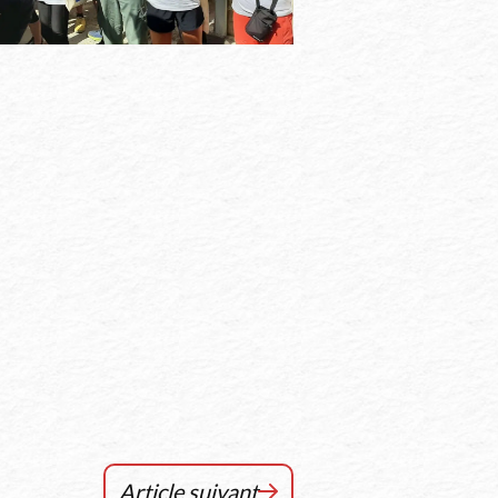
Article suivant