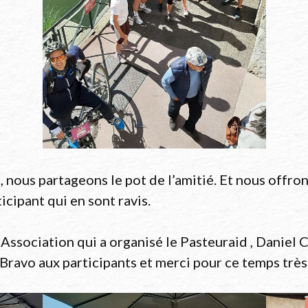
, nous partageons le pot de l’amitié. Et nous offro
ipant qui en sont ravis.
 Association qui a organisé le Pasteuraid , Daniel C
Bravo aux participants et merci pour ce temps trè