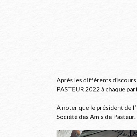
Après les différents discours 
PASTEUR 2022 à chaque partic
A noter que le président de l’
Société des Amis de Pasteur. 