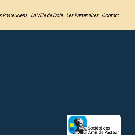
es Pasteuriens
La Ville de Dole
Les Partenaires
Contact