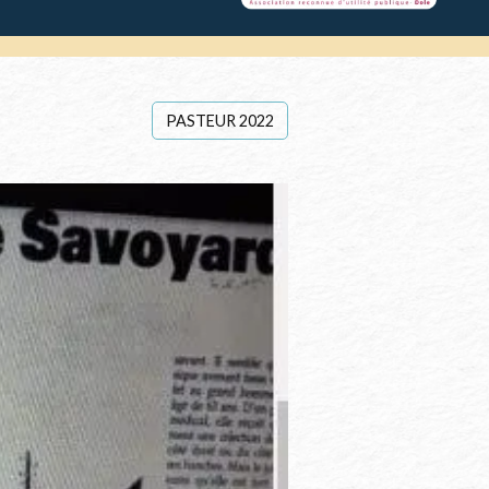
PASTEUR 2022