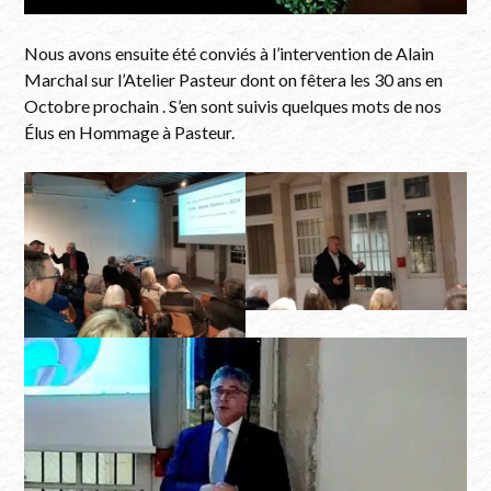
Nous avons ensuite été conviés à l’intervention de Alain
Marchal sur l’Atelier Pasteur dont on fêtera les 30 ans en
Octobre prochain . S’en sont suivis quelques mots de nos
Élus en Hommage à Pasteur.