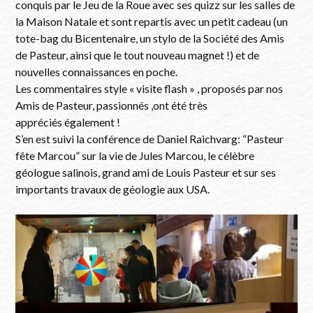
conquis par le Jeu de la Roue avec ses quizz sur les salles de
la Maison Natale et sont repartis avec un petit cadeau (un
tote-bag du Bicentenaire, un stylo de la Société des Amis
de Pasteur, ainsi que le tout nouveau magnet !) et de
nouvelles connaissances en poche.
Les commentaires style « visite flash » , proposés par nos
Amis de Pasteur, passionnés ,ont été très
appréciés également !
S’en est suivi la conférence de Daniel Raichvarg: “Pasteur
fête Marcou” sur la vie de Jules Marcou, le célèbre
géologue salinois, grand ami de Louis Pasteur et sur ses
importants travaux de géologie aux USA.