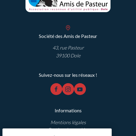
Société des Amis de Pasteur
43, rue Pasteur
39100 Dole
Suivez-nous sur les réseaux !
facebook
instagram
youtube
Informations
Mentions légales
Gestion des cookies