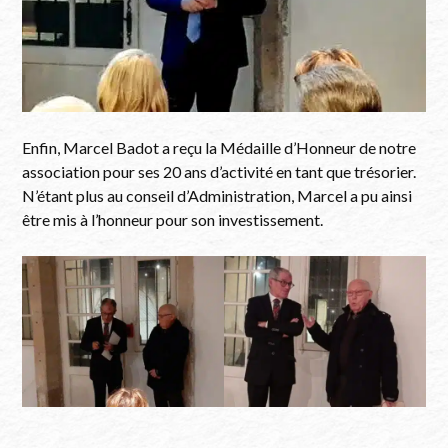
Enfin, Marcel Badot a reçu la Médaille d’Honneur de notre
association pour ses 20 ans d’activité en tant que trésorier.
N’étant plus au conseil d’Administration, Marcel a pu ainsi
être mis à l’honneur pour son investissement.