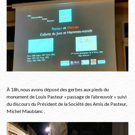
À 18h, nous avons déposé des gerbes aux pieds du
monument de Louis Pasteur « passage de l’abreuvoir » suivi
du discours du Président de la Société des Amis de Pasteur,
Michel Maublanc .