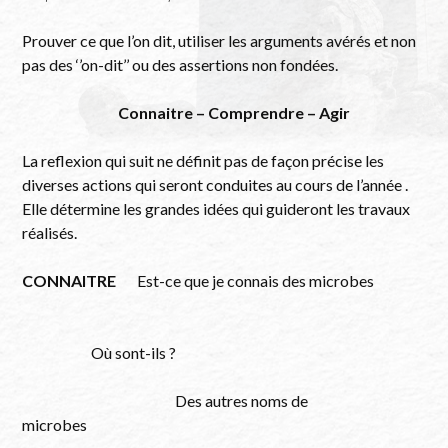
Prouver ce que l’on dit, utiliser les arguments avérés et non
pas des ‘’on-dit’’ ou des assertions non fondées.
Connaitre – Comprendre – Agir
La reflexion qui suit ne définit pas de façon précise les
diverses actions qui seront conduites au cours de l’année .
Elle détermine les grandes idées qui guideront les travaux
réalisés.
CONNAITRE
Est-ce que je connais des microbes
Où sont-ils ?
Des autres noms de
microbes