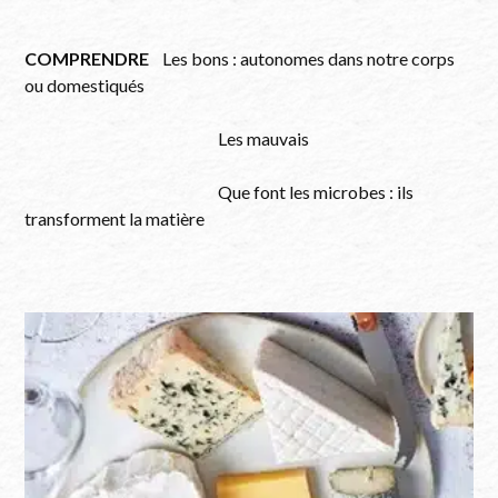
COMPRENDRE
Les bons : autonomes dans notre corps
ou domestiqués
Les mauvais
Que font les microbes : ils
transforment la matière