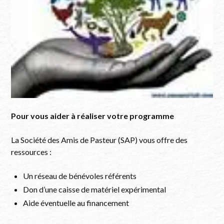
Pour vous aider à réaliser votre programme
La Société des Amis de Pasteur (SAP) vous offre des
ressources :
Un réseau de bénévoles référents
Don d’une caisse de matériel expérimental
Aide éventuelle au financement