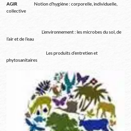
AGIR
Notion d’hygiène : corporelle, individuelle,
collective
L’environnement : les microbes du sol, de
l’air et de l’eau
Les produits d’entretien et
phytosanitaires