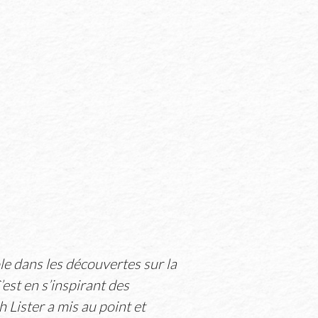
le dans les découvertes sur la
’est en s’inspirant des
 Lister a mis au point et