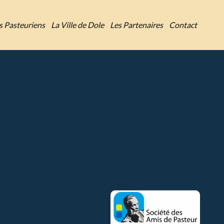
es Pasteuriens
La Ville de Dole
Les Partenaires
Contact