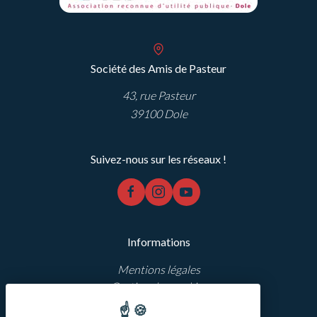
Société des Amis de Pasteur
43, rue Pasteur
39100 Dole
Suivez-nous sur les réseaux !
facebook
instagram
youtube
Informations
Mentions légales
Gestion des cookies