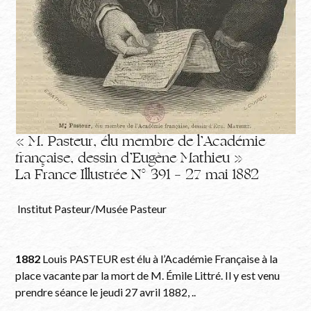
« M. Pasteur, élu membre de l’Académie
française, dessin d’Eugène Mathieu »
La France Illustrée N° 391 – 27 mai 1882
Institut Pasteur/Musée Pasteur
1882
Louis PASTEUR est élu à l’Académie Française à la
place vacante par la mort de M. Émile Littré. Il y est venu
prendre séance le jeudi 27 avril 1882, ..