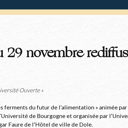
 29 novembre rediffus
iversité Ouverte »
s ferments du futur de l’alimentation » animée par
l’Université de Bourgogne et organisée par l’Univ
ar Faure de l’Hôtel de ville de Dole.