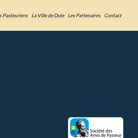
es Pasteuriens
La Ville de Dole
Les Partenaires
Contact