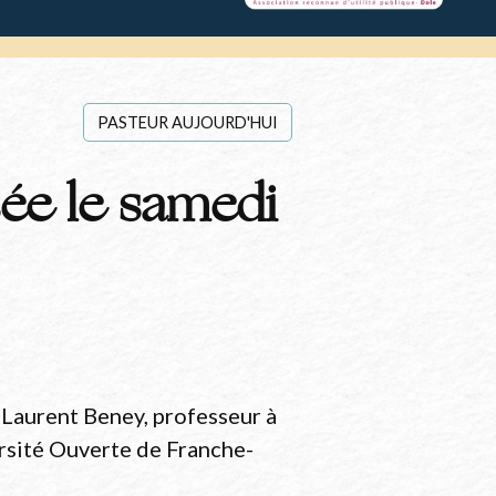
PASTEUR AUJOURD'HUI
ée le samedi
 Laurent Beney, professeur à
ersité Ouverte de Franche-