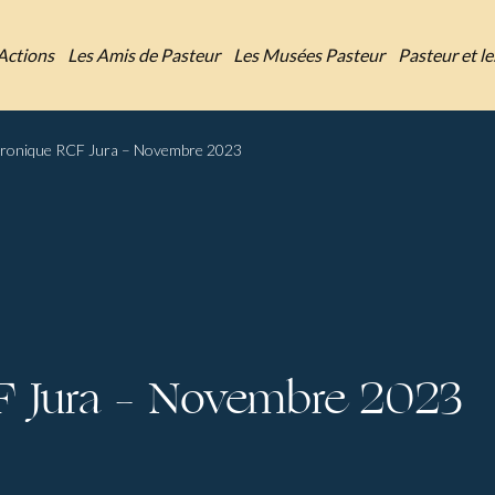
Actions
Les Amis de Pasteur
Les Musées Pasteur
Pasteur et l
ronique RCF Jura – Novembre 2023
F Jura – Novembre 2023