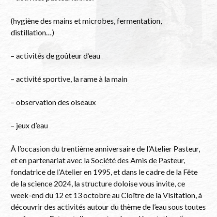
(hygiène des mains et microbes, fermentation,
distillation…)
– activités de goûteur d’eau
– activité sportive, la rame à la main
– observation des oiseaux
– jeux d’eau
À l’occasion du trentième anniversaire de l’Atelier Pasteur,
et en partenariat avec la Société des Amis de Pasteur,
fondatrice de l’Atelier en 1995, et dans le cadre de la Fête
de la science 2024, la structure doloise vous invite, ce
week-end du 12 et 13 octobre au Cloître de la Visitation, à
découvrir des activités autour du thème de l’eau sous toutes