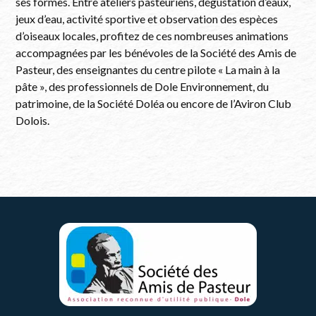
ses formes. Entre ateliers pasteuriens, dégustation d’eaux,
jeux d’eau, activité sportive et observation des espèces
d’oiseaux locales, profitez de ces nombreuses animations
accompagnées par les bénévoles de la Société des Amis de
Pasteur, des enseignantes du centre pilote « La main à la
pâte », des professionnels de Dole Environnement, du
patrimoine, de la Société Doléa ou encore de l’Aviron Club
Dolois.