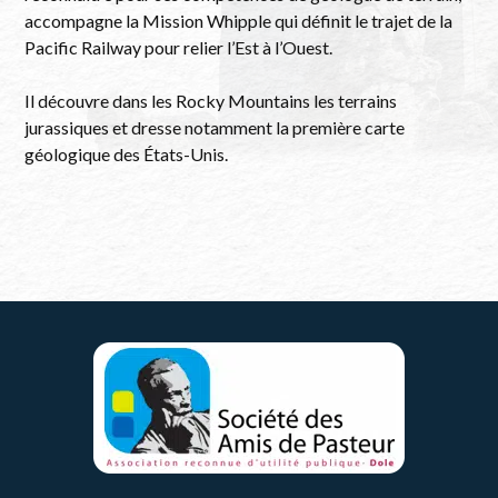
accompagne la Mission Whipple qui définit le trajet de la
Pacific Railway pour relier l’Est à l’Ouest.
Il découvre dans les Rocky Mountains les terrains
jurassiques et dresse notamment la première carte
géologique des États-Unis.