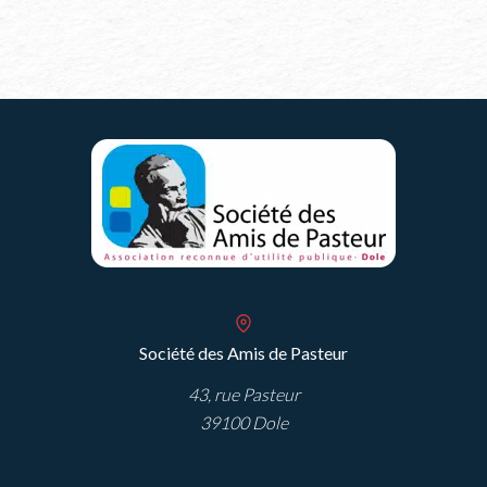
Société des Amis de Pasteur
43, rue Pasteur
39100 Dole