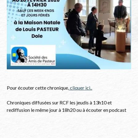
Pour écouter cette chronique,
cliquer ici..
Chroniques diffusées sur RCF les jeudis à 13h10 et
rediffusion le même jour à 18h20 ou à écouter en podcast