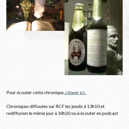
la fermentation alcoolique
Pour écouter cette chronique,
cliquer ici..
Chroniques diffusées sur RCF les jeudis à 13h10 et
rediffusion le même jour à 18h20 ou à écouter en podcast