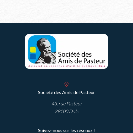
Société des Amis de Pasteur
43, rue Pasteur
39100 Dole
Suivez-nous sur les réseaux !