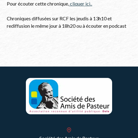
Pour écouter cette chronique,
cliquer ici..
Chroniques diffusées sur RCF les jeudis à 13h10 et
rediffusion le même jour à 18h20 ou à écouter en podcast