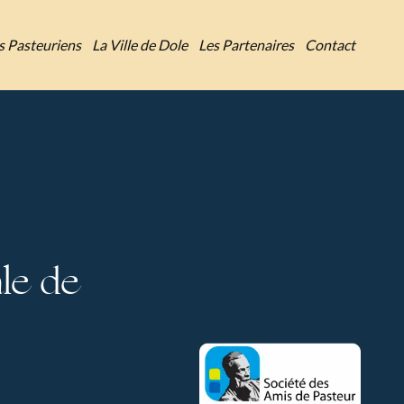
es Pasteuriens
La Ville de Dole
Les Partenaires
Contact
le de