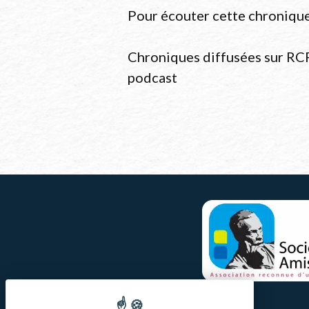
Pour écouter cette chronique
Chroniques diffusées sur RCF
podcast