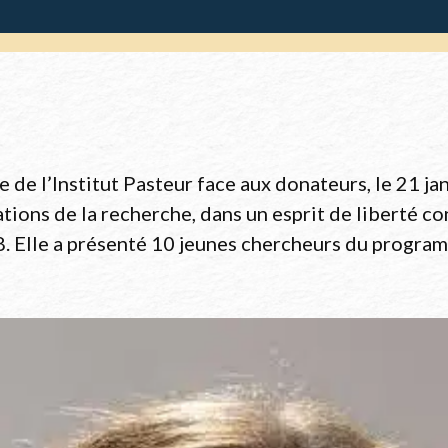
 de l’Institut Pasteur face aux donateurs, le 21 ja
ations de la recherche, dans un esprit de liberté c
. Elle a présenté 10 jeunes chercheurs du program