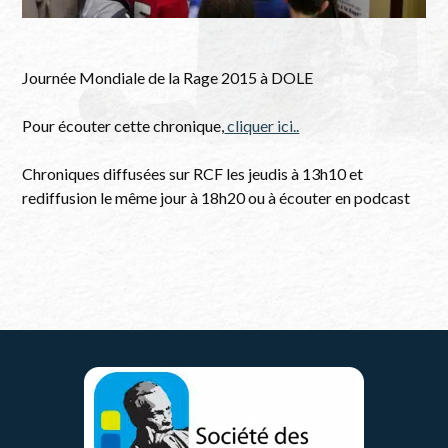
Journée Mondiale de la Rage 2015 à DOLE
Pour écouter cette chronique,
cliquer ici..
Chroniques diffusées sur RCF les jeudis à 13h10 et
rediffusion le même jour à 18h20 ou à écouter en podcast