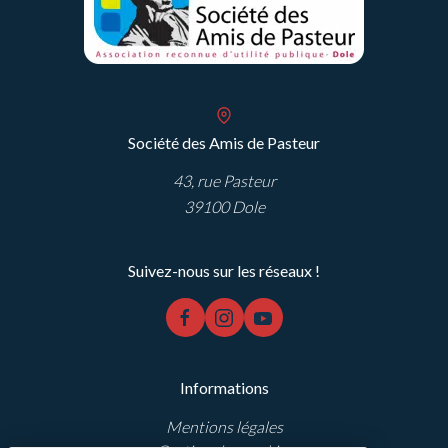
Société des Amis de Pasteur
43, rue Pasteur
39100 Dole
Suivez-nous sur les réseaux !
facebook
instagram
youtube
Informations
Mentions légales