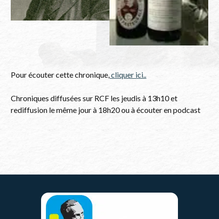
Pour écouter cette chronique,
cliquer ici..
Chroniques diffusées sur RCF les jeudis à 13h10 et
rediffusion le même jour à 18h20 ou à écouter en podcast