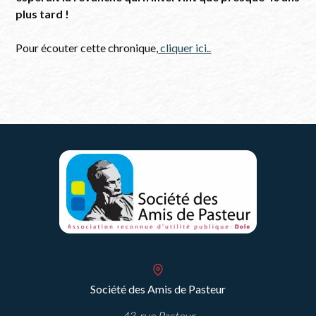
plus tard !
Pour écouter cette chronique,
cliquer ici..
Société des Amis de Pasteur
43, rue Pasteur