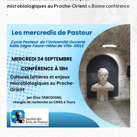
microbiologiques au Proche-Orient ».
Bonne conférence
.