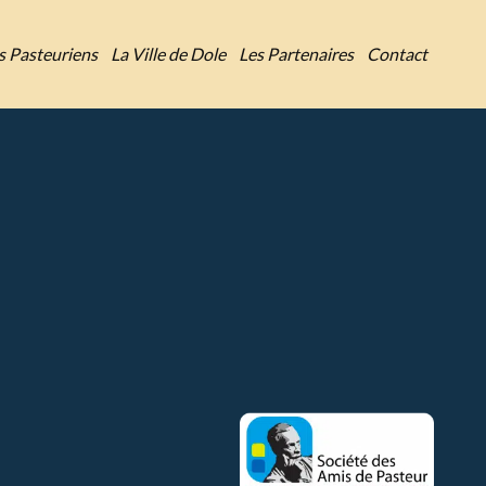
es Pasteuriens
La Ville de Dole
Les Partenaires
Contact