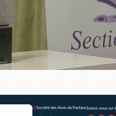
Société des Amis de Pasteur
Suivez-nous sur l