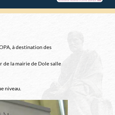
MOPA, à destination des
 de la mairie de Dole salle
e niveau.