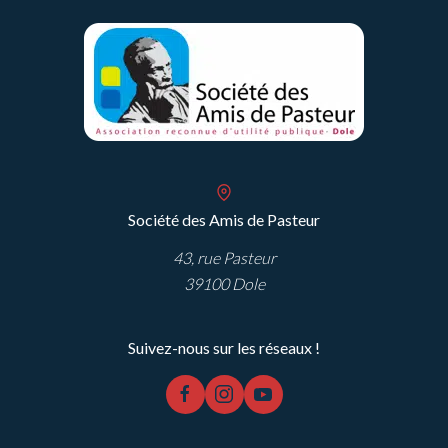
Amis de Pasteur
Société des Amis de Pasteur
43, rue Pasteur
39100 Dole
Suivez-nous sur les réseaux !
facebook
instagram
youtube