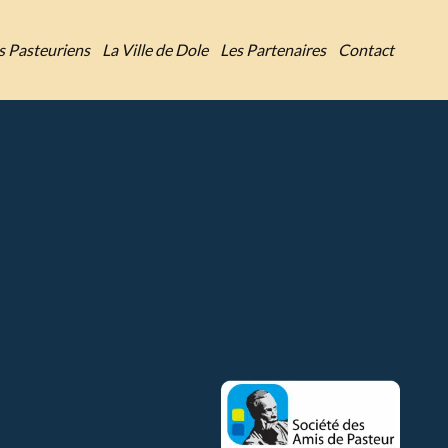
es Pasteuriens
La Ville de Dole
Les Partenaires
Contact