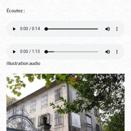
Écoutez :
Illustration audio