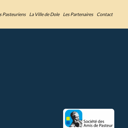
es Pasteuriens
La Ville de Dole
Les Partenaires
Contact