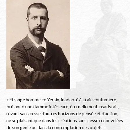
« Etrange homme ce Yersin, inadapté à la vie coutumière,
brûlant d’une flamme intérieure, éternellement insatisfait,
rêvant sans cesse d’autres horizons de pensée et d’action,
ne se plaisant que dans les créations sans cesse renouvelées
de son génie ou dans la contemplation des objets